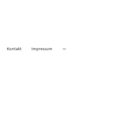
Kontakt
Impressum