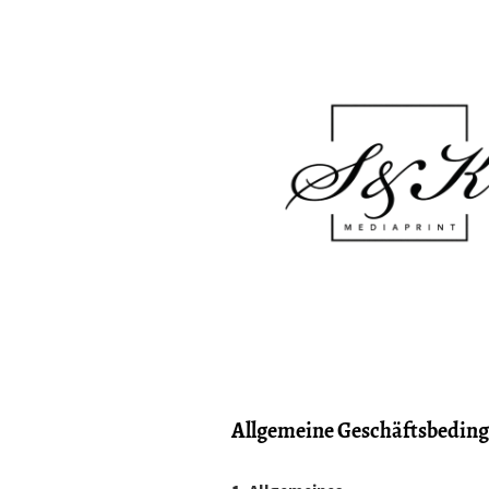
Allgemeine Geschäftsbedin