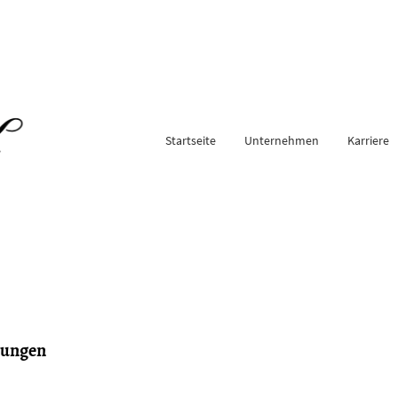
Startseite
Unternehmen
Karriere
gungen