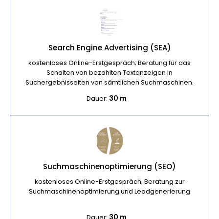
Search Engine Advertising (SEA)
kostenloses Online-Erstgespräch; Beratung für das
Schalten von bezahlten Textanzeigen in
Suchergebnisseiten von sämtlichen Suchmaschinen.
30 m
Dauer:
Suchmaschinenoptimierung (SEO)
kostenloses Online-Erstgespräch; Beratung zur
Suchmaschinenoptimierung und Leadgenerierung
30 m
Dauer: