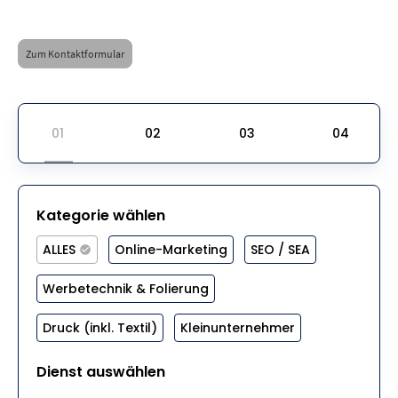
Zum Kontaktformular
Kategorie wählen
ALLES
Online-Marketing
SEO / SEA
Werbetechnik & Folierung
Druck (inkl. Textil)
Kleinunternehmer
Dienst auswählen